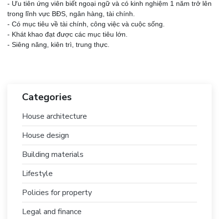
- Ưu tiên ứng viên biết ngoại ngữ và có kinh nghiệm 1 năm trở lên
trong lĩnh vực BĐS, ngân hàng, tài chính.
- Có mục tiêu về tài chính, công việc và cuộc sống.
- Khát khao đạt được các mục tiêu lớn.
- Siêng năng, kiên trì, trung thực.
Categories
House architecture
House design
Building materials
Lifestyle
Policies for property
Legal and finance