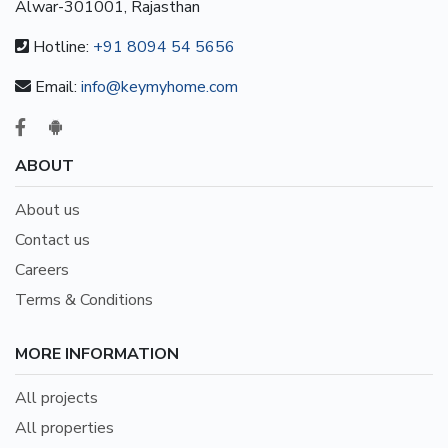
Alwar-301001, Rajasthan
Hotline:
+91 8094 54 5656
Email:
info@keymyhome.com
ABOUT
About us
Contact us
Careers
Terms & Conditions
MORE INFORMATION
All projects
All properties