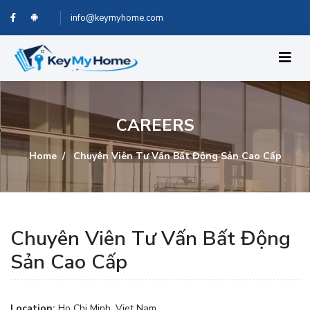
info@keymyhome.com
CAREERS
Home
Chuyên Viên Tư Vấn Bất Động Sản Cao Cấp
Chuyên Viên Tư Vấn Bất Động
Sản Cao Cấp
Location:
Ho Chi Minh, Viet Nam