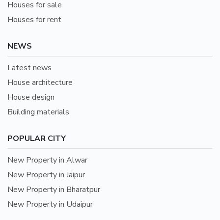
Houses for sale
Houses for rent
NEWS
Latest news
House architecture
House design
Building materials
POPULAR CITY
New Property in Alwar
New Property in Jaipur
New Property in Bharatpur
New Property in Udaipur